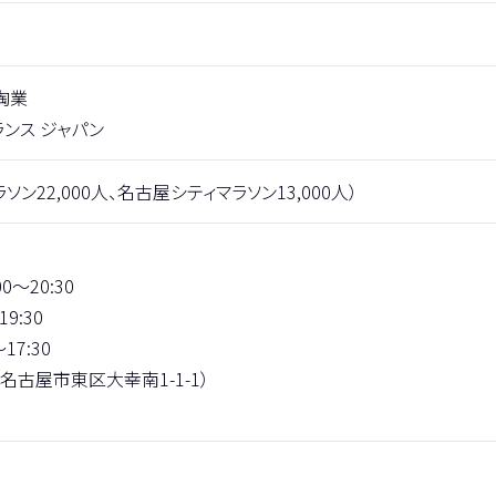
陶業
ンス ジャパン
ソン22,000人、名古屋シティマラソン13,000人）
0〜20:30
:30
7:30
名古屋市東区大幸南1-1-1）