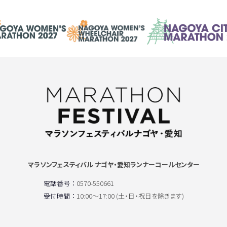
マラソンフェスティバル ナゴヤ・愛知ランナーコールセンター
電話番号 ：
0570-550661
受付時間 ：
10:00〜17:00 (土・日・祝日を除きます)