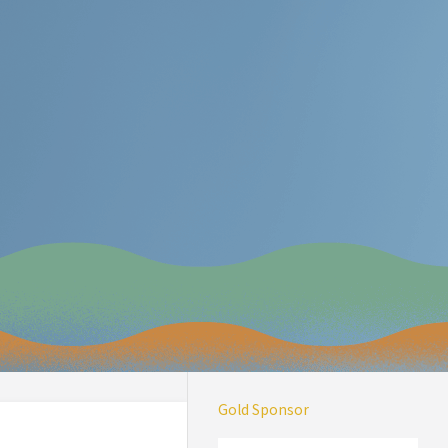
Gold Sponsor