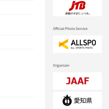
Official Photo Service
Organizer